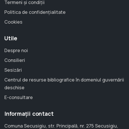
Termeni și condiții
Politica de confidențialitate
Cookies
Utile
Despre noi
Consilieri
Sesizări
Centrul de resurse bibliografice în domeniul guvernării
deschise
E-consultare
Informații contact
Comuna Secusigiu, str. Principală, nr. 275 Secusigiu,