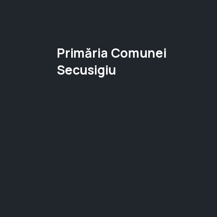
Primăria Comunei
Secusigiu