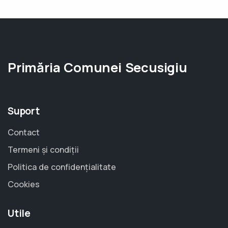
Primăria Comunei Secusigiu
Suport
Contact
Termeni și condiții
Politica de confidențialitate
Cookies
Utile