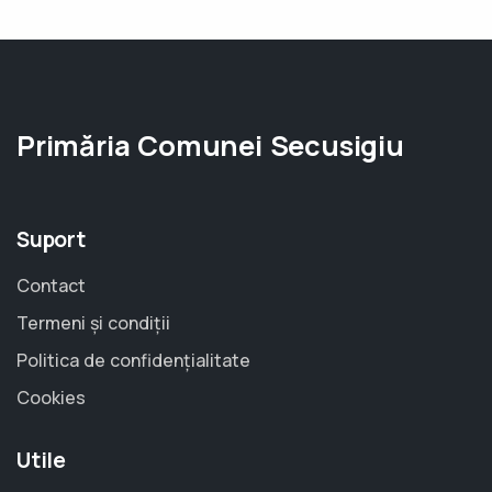
Primăria Comunei Secusigiu
Suport
Contact
Termeni și condiții
Politica de confidențialitate
Cookies
Utile