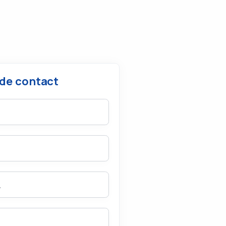
 de contact