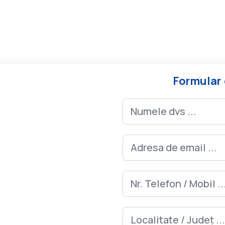
Formular