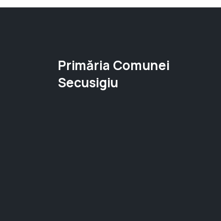
Primăria Comunei
Secusigiu