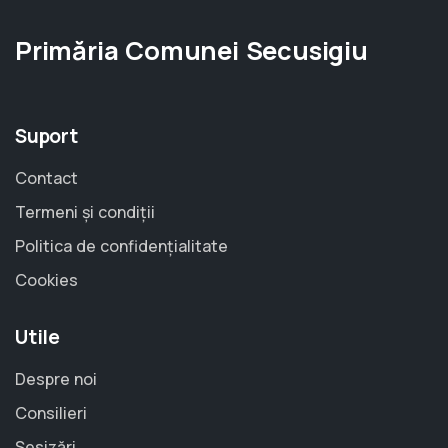
Primăria Comunei Secusigiu
Suport
Contact
Termeni și condiții
Politica de confidențialitate
Cookies
Utile
Despre noi
Consilieri
Sesizări