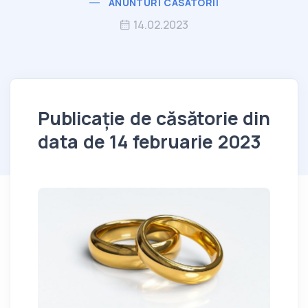
ANUNTURI CASATORII
14.02.2023
Publicație de căsătorie din
data de 14 februarie 2023