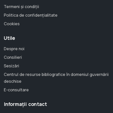
Termeni și condiții
Politica de confidențialitate
Cookies
Utile
Despre noi
Consilieri
Sesizări
Centrul de resurse bibliografice în domeniul guvernării
deschise
E-consultare
Informații contact