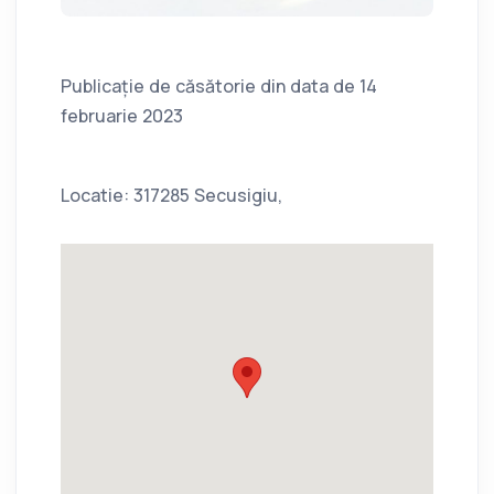
Publicație de căsătorie din data de 14
februarie 2023
Locatie: 317285 Secusigiu,