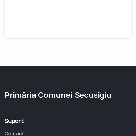
Primăria Comunei Secusigiu
Suport
Contact