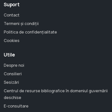
Suport
Contact
Termeni și condiții
Politica de confidențialitate
Cookies
Utile
Despre noi
Consilieri
Sesizări
Centrul de resurse bibliografice în domeniul guvernării
deschise
E-consultare