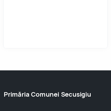
Primăria Comunei Secusigiu