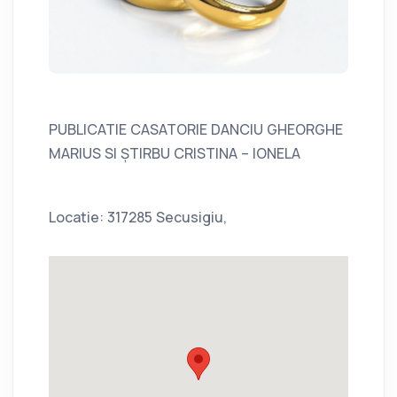
PUBLICATIE CASATORIE DANCIU GHEORGHE
MARIUS SI ȘTIRBU CRISTINA – IONELA
Locatie: 317285 Secusigiu,