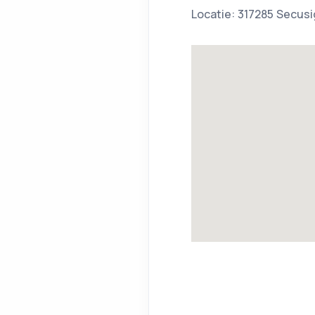
Locatie: 317285 Secusi