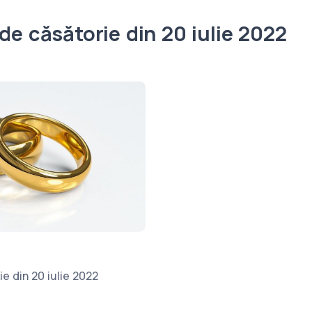
 de căsătorie din 20 iulie 2022
ie din 20 iulie 2022