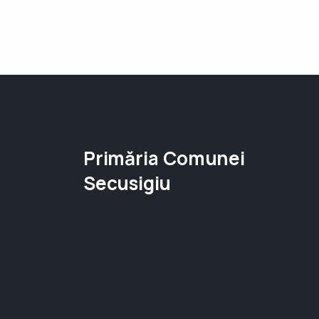
Primăria Comunei
Secusigiu