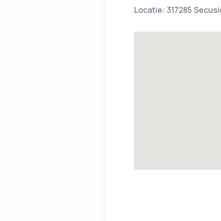
Locatie: 317285 Secusi