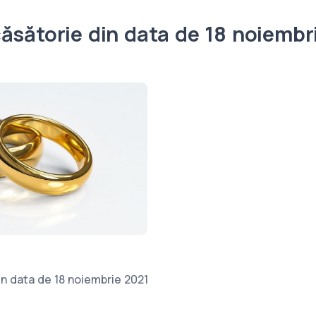
ăsătorie din data de 18 noiembr
in data de 18 noiembrie 2021