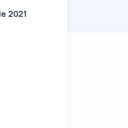
ie 2021