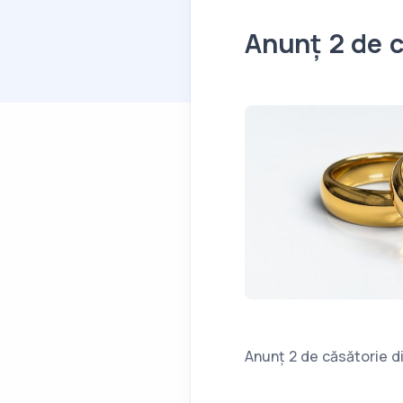
Anunț 2 de c
Anunț 2 de căsătorie d