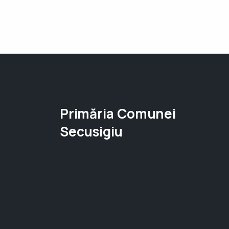
Primăria Comunei
Secusigiu