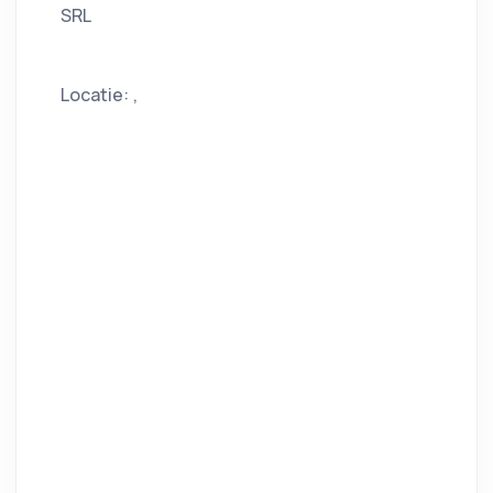
SRL
Locatie: ,