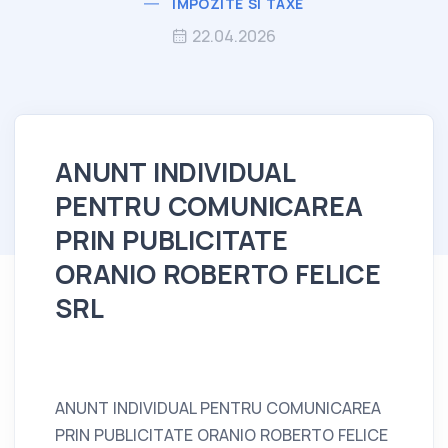
IMPOZITE SI TAXE
22.04.2026
ANUNT INDIVIDUAL
PENTRU COMUNICAREA
PRIN PUBLICITATE
ORANIO ROBERTO FELICE
SRL
ANUNT INDIVIDUAL PENTRU COMUNICAREA
PRIN PUBLICITATE ORANIO ROBERTO FELICE