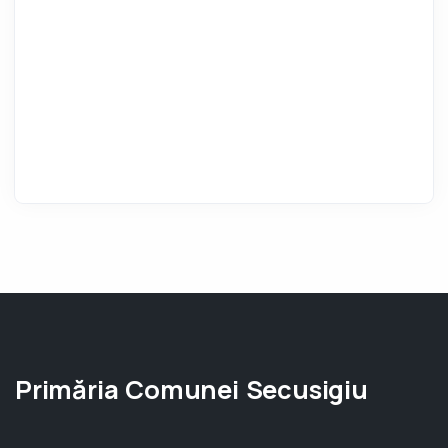
Primăria Comunei Secusigiu