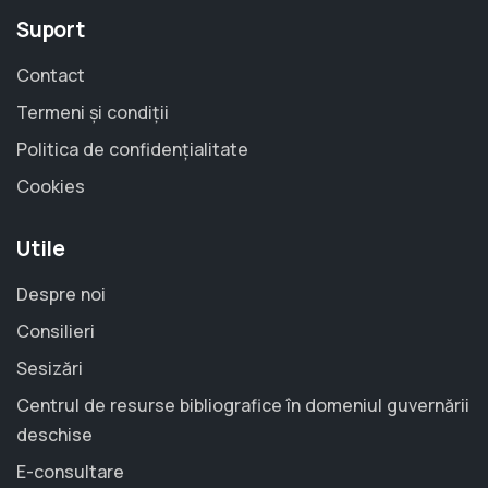
Suport
Contact
Termeni și condiții
Politica de confidențialitate
Cookies
Utile
Despre noi
Consilieri
Sesizări
Centrul de resurse bibliografice în domeniul guvernării
deschise
E-consultare