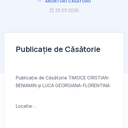
ANUNTURI CASATORII
23.03.2026
Publicație de Căsătorie
Publicație de Căsătorie TIMOCE CRISTIAN-
BENIAMIN și LUCA GEORGIANA-FLORENTINA
Locatie: ,