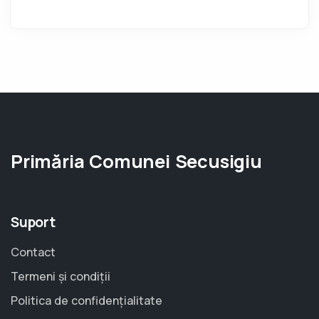
Primăria Comunei Secusigiu
Suport
Contact
Termeni și condiții
Politica de confidențialitate