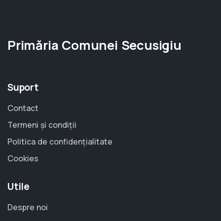
Primăria Comunei Secusigiu
Suport
Contact
Termeni și condiții
Politica de confidențialitate
Cookies
Utile
Despre noi