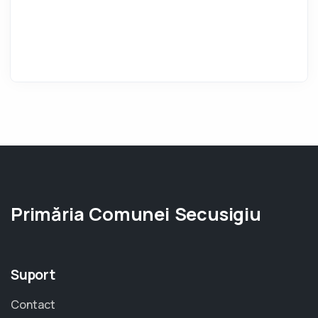
Primăria Comunei Secusigiu
Suport
Contact