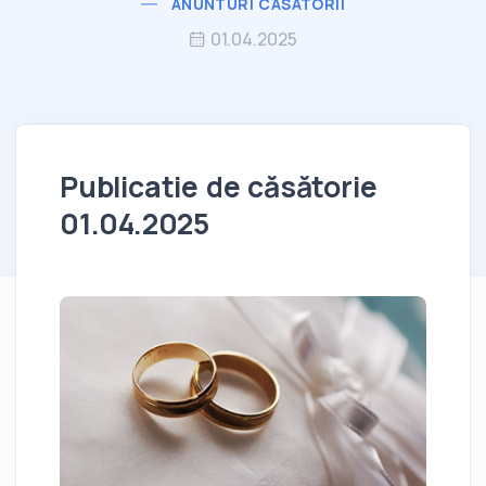
ANUNTURI CASATORII
01.04.2025
Publicatie de căsătorie
01.04.2025