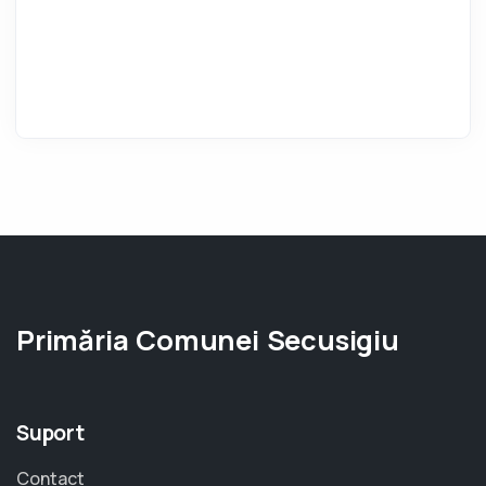
Primăria Comunei Secusigiu
Suport
Contact