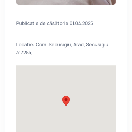
Publicatie de căsătorie 01.04.2025
Locatie: Com. Secusigiu, Arad, Secusigiu
317285,