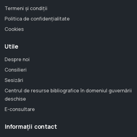
Termeni și condiții
Politica de confidențialitate
Cookies
Utile
Despre noi
Consilieri
Sesizări
Centrul de resurse bibliografice în domeniul guvernării
deschise
E-consultare
Informații contact