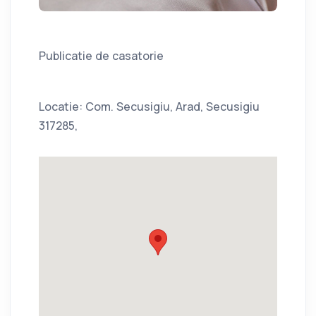
Publicatie de casatorie
Locatie: Com. Secusigiu, Arad, Secusigiu
317285,