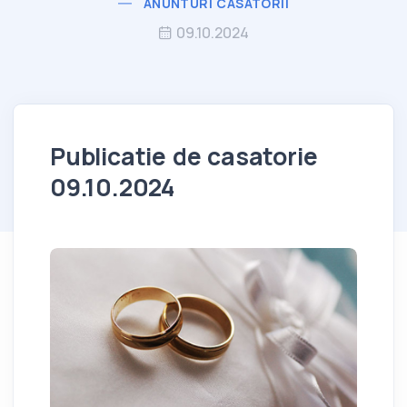
ANUNTURI CASATORII
09.10.2024
Publicatie de casatorie
09.10.2024