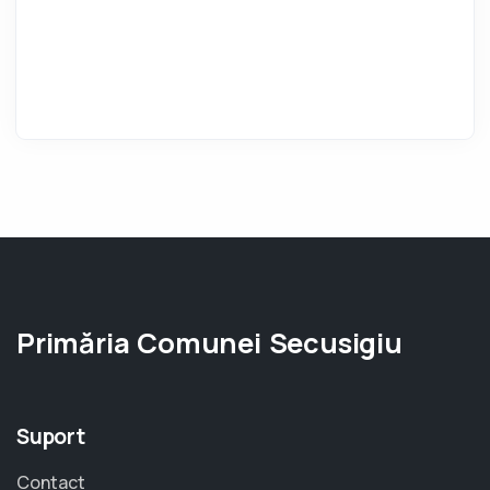
Primăria Comunei Secusigiu
Suport
Contact