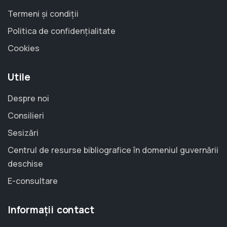
Termeni și condiții
Politica de confidențialitate
Cookies
Utile
Despre noi
Consilieri
Sesizări
Centrul de resurse bibliografice în domeniul guvernării
deschise
E-consultare
Informații contact