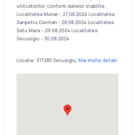
utilizatorilor, conform datelor stabilite.
Localitatea Munar - 27.08.2024 Localitatea
Sanpetru German - 28.08.2024 Localitatea
Satu Mare - 29.08.2024 Localitatea
Secusigiu - 30.08.2024
Locatie: 317285 Secusigiu,
Mai multe detalii