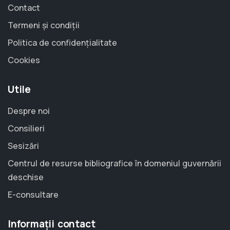
Contact
Termeni și condiții
Politica de confidențialitate
Cookies
Utile
Despre noi
Consilieri
Sesizări
Centrul de resurse bibliografice în domeniul guvernării
deschise
E-consultare
Informații contact