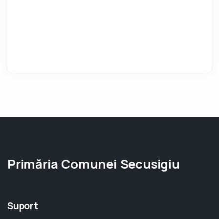
Primăria Comunei Secusigiu
Suport