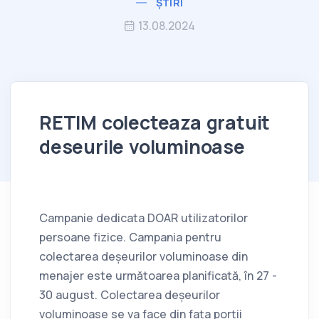
ȘTIRI
13.08.2024
RETIM colecteaza gratuit
deseurile voluminoase
Campanie dedicata DOAR utilizatorilor
persoane fizice. Campania pentru
colectarea deșeurilor voluminoase din
menajer este următoarea planificată, în 27 -
30 august. Colectarea deșeurilor
voluminoase se va face din fața porții