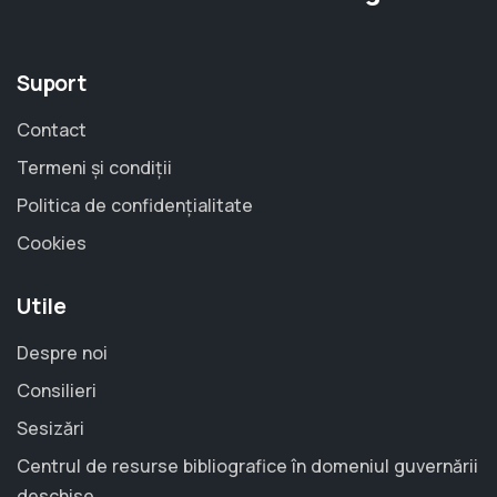
Suport
Contact
Termeni și condiții
Politica de confidențialitate
Cookies
Utile
Despre noi
Consilieri
Sesizări
Centrul de resurse bibliografice în domeniul guvernării
deschise