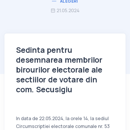
ALEGERI
21.05.2024
Sedinta pentru
desemnarea membrilor
birourilor electorale ale
sectiilor de votare din
com. Secusigiu
In data de 22.05.2024, la orele 14, la sediul
Circumscriptiei electorale comunale nr. 53