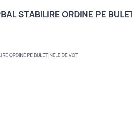
BAL STABILIRE ORDINE PE BULE
IRE ORDINE PE BULETINELE DE VOT