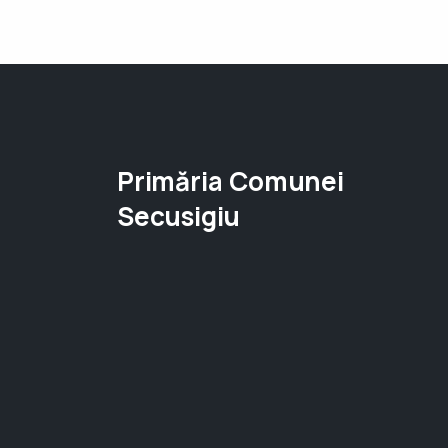
Primăria Comunei
Secusigiu