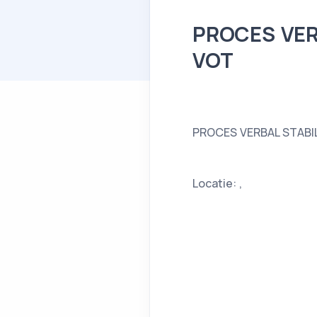
PROCES VER
VOT
PROCES VERBAL STABIL
Locatie: ,