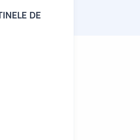
TINELE DE