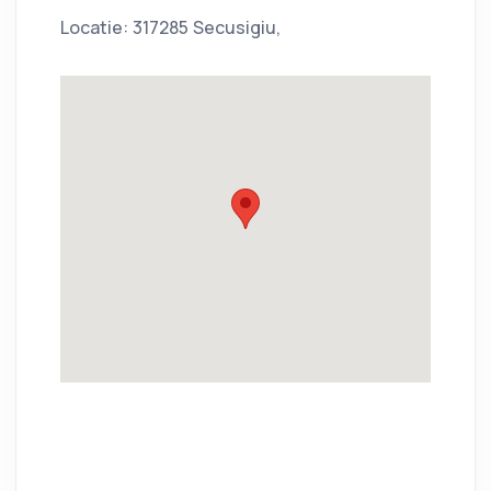
Locatie: 317285 Secusigiu,