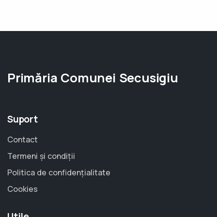
Primăria Comunei Secusigiu
Suport
Contact
Termeni și condiții
Politica de confidențialitate
Cookies
Utile