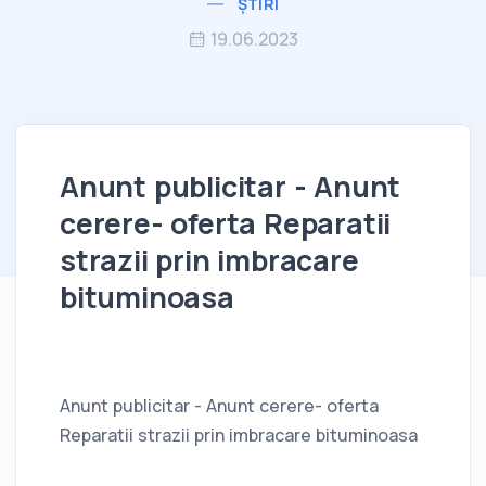
ȘTIRI
19.06.2023
Anunt publicitar - Anunt
cerere- oferta Reparatii
strazii prin imbracare
bituminoasa
Anunt publicitar - Anunt cerere- oferta
Reparatii strazii prin imbracare bituminoasa