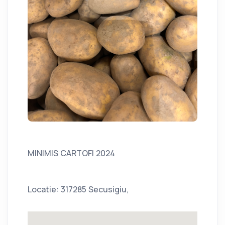
MINIMIS CARTOFI 2024
Locatie: 317285 Secusigiu,