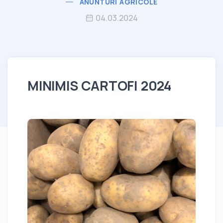
ANUNTURI AGRICOLE
04.03.2024
MINIMIS CARTOFI 2024