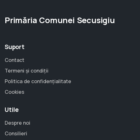
Primăria Comunei Secusigiu
Suport
Contact
Termeni și condiții
Politica de confidențialitate
Cookies
Utile
Despre noi
Consilieri