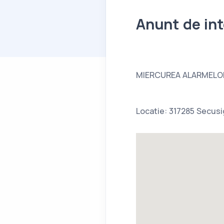
Anunt de int
MIERCUREA ALARMELO
Locatie: 317285 Secusi