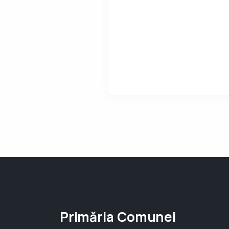
Primăria Comunei