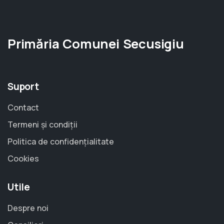
Primăria Comunei Secusigiu
Suport
Contact
Termeni și condiții
Politica de confidențialitate
Cookies
Utile
Despre noi