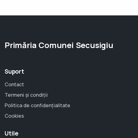
Primăria Comunei Secusigiu
Suport
Contact
Termeni și condiții
Politica de confidențialitate
Cookies
Utile