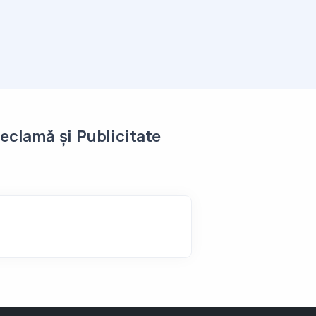
Reclamă și Publicitate