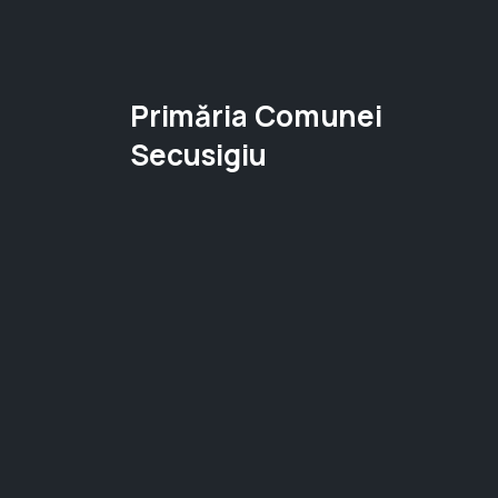
Primăria Comunei
Secusigiu