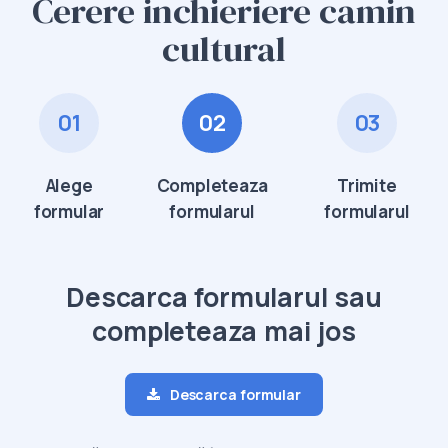
Cerere inchieriere camin
cultural
01
02
03
Alege
Completeaza
Trimite
formular
formularul
formularul
Descarca formularul sau
completeaza mai jos
Descarca formular