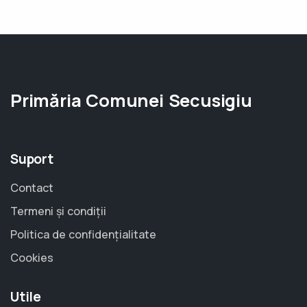
Primăria Comunei Secusigiu
Suport
Contact
Termeni și condiții
Politica de confidențialitate
Cookies
Utile